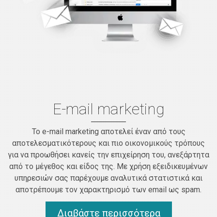
E-mail marketing
Το e-mail marketing αποτελεί έναν από τους
αποτελεσματικότερους και πιο οικονομικούς τρόπους
για να προωθήσει κανείς την επιχείρηση του, ανεξάρτητα
από το μέγεθος και είδος της. Με χρήση εξειδικευμένων
υπηρεσιών σας παρέχουμε αναλυτικά στατιστικά και
αποτρέπουμε τον χαρακτηρισμό των email ως spam.
Διαβάστε περισσότερα