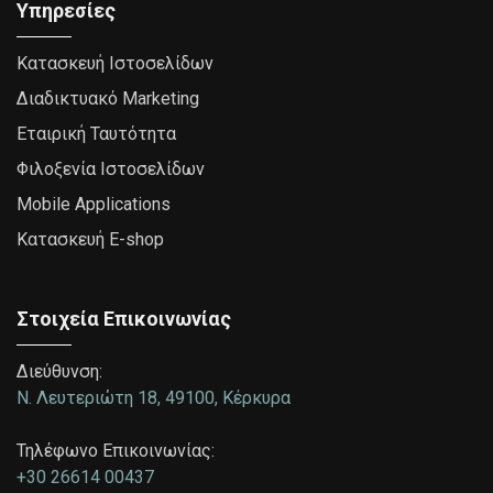
Υπηρεσίες
Κατασκευή Ιστοσελίδων
Διαδικτυακό Marketing
Εταιρική Ταυτότητα
Φιλοξενία Ιστοσελίδων
Mobile Applications
Κατασκευή Ε-shop
Στοιχεία Επικοινωνίας
Διεύθυνση:
Ν. Λευτεριώτη 18, 49100, Κέρκυρα
Τηλέφωνο Επικοινωνίας:
+30 26614 00437