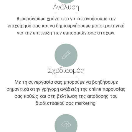
Ανάλυση
Αφιερώνουμε χρόνο στο να κατανοήσουμε την
επιχείρησή σας και να δημιουργήσουμε μια στρατηγική
για την επίτευξη των εμπορικών σας στόχων.
Σχεδιασμός
Με τη συνεργασία σας μπορούμε να βοηθήσουμε
σημαντικά στην γρήγορη ανάδειξη της online παρουσίας
σας καθώς και στη βελτίωση της απόδοσης του
διαδικτυακού σας marketing.