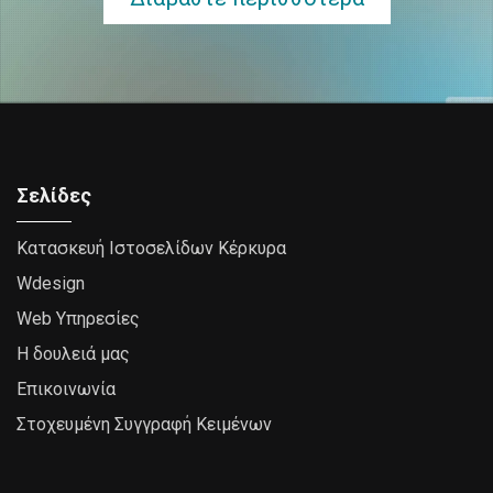
Σελίδες
Κατασκευή Ιστοσελίδων Κέρκυρα
Wdesign
Web Υπηρεσίες
Η δουλειά μας
Επικοινωνία
Στοχευμένη Συγγραφή Κειμένων