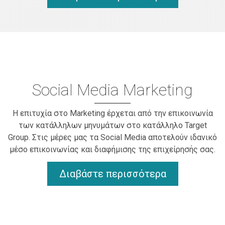
Social Media Marketing
Η επιτυχία στο Marketing έρχεται από την επικοινωνία
των κατάλληλων μηνυμάτων στο κατάλληλο Target
Group. Στις μέρες μας τα Social Media αποτελούν ιδανικό
μέσο επικοινωνίας και διαφήμισης της επιχείρησής σας.
Διαβάστε περισσότερα