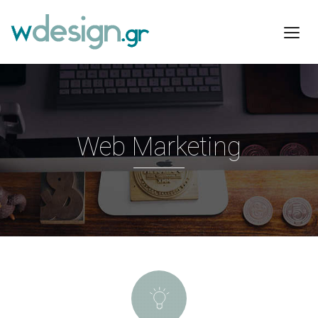
Web Marketing