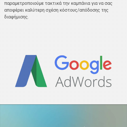
παραμετροποιούμε τακτικά την καμπάνια για να σας
αποφέρει καλύτερη σχέση κόστους/απόδοσης της
διαφήμισης.