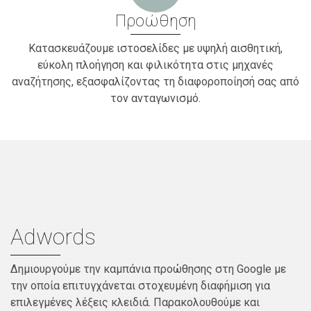
Προώθηση
Κατασκευάζουμε ιστοσελίδες με υψηλή αισθητική,
εύκολη πλοήγηση και φιλικότητα στις μηχανές
αναζήτησης, εξασφαλίζοντας τη διαφοροποίησή σας από
τον ανταγωνισμό.
Adwords
Δημιουργούμε την καμπάνια προώθησης στη Google με
την οποία επιτυγχάνεται στοχευμένη διαφήμιση για
επιλεγμένες λέξεις κλειδιά. Παρακολουθούμε και