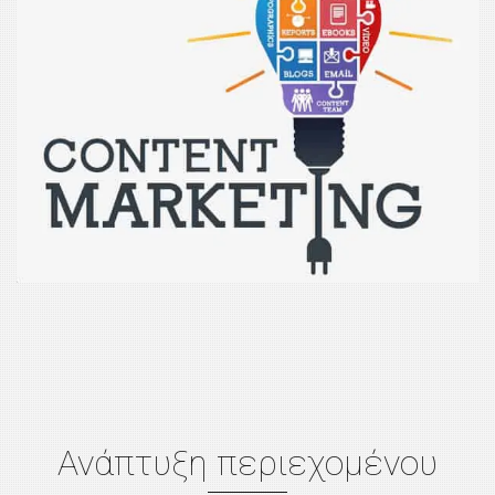
Ανάπτυξη περιεχομένου