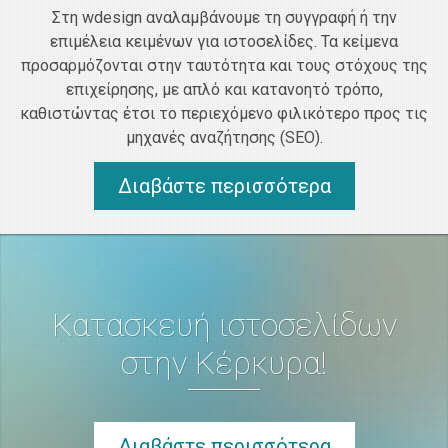
Στη wdesign αναλαμβάνουμε τη συγγραφή ή την
επιμέλεια κειμένων για ιστοσελίδες. Τα κείμενα
προσαρμόζονται στην ταυτότητα και τους στόχους της
επιχείρησης, με απλό και κατανοητό τρόπο,
καθιστώντας έτσι το περιεχόμενο φιλικότερο προς τις
μηχανές αναζήτησης (SEO).
Διαβάστε περισσότερα
Κατασκευή ιστοσελίδων
στην Κέρκυρα!
Διαβάστε περισσότερα