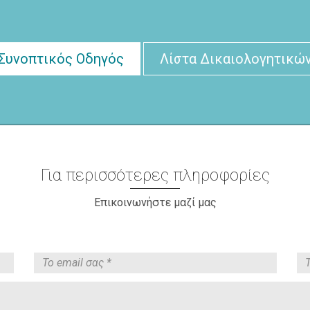
Συνοπτικός Οδηγός
Λίστα Δικαιολογητικώ
Για περισσότερες πληροφορίες
Επικοινωνήστε μαζί μας