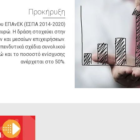
Προκήρυξη
ου ΕΠΑνΕΚ (ΕΣΠΑ 2014-2020)
ευρώ. Η δράση στοχεύει στην
ν και μεσαίων επιχειρήσεων.
επενδυτικά σχέδια συνολικού
ρώ και το ποσοστό ενίσχυσης
ανέρχεται στο 50%.