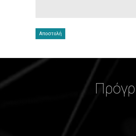
Πρόγρ