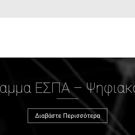
αμμα ΕΣΠΑ – Ψηφιακ
Διαβάστε Περισσότερα