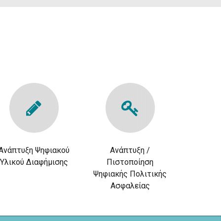
Ανάπτυξη Ψηφιακού
Ανάπτυξη /
Υλικού Διαφήμισης
Πιστοποίηση
Ψηφιακής Πολιτικής
Ασφαλείας