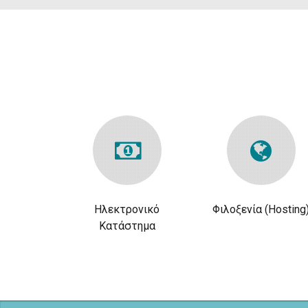
Ηλεκτρονικό
Φιλοξενία (Hosting
Κατάστημα