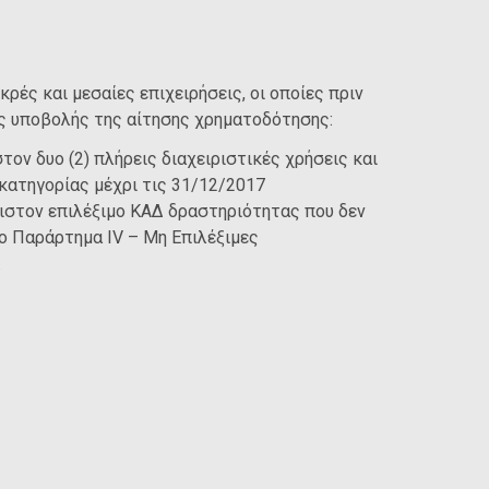
κρές και μεσαίες επιχειρήσεις, οι οποίες πριν
ς υποβολής της αίτησης χρηματοδότησης:
τον δυο (2) πλήρεις διαχειριστικές χρήσεις και
’ κατηγορίας μέχρι τις 31/12/2017
ιστον επιλέξιμο ΚΑΔ δραστηριότητας που δεν
ο Παράρτημα ΙV – Μη Eπιλέξιμες
.