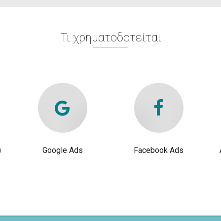
Τι χρηματοδοτείται
)
Google Ads
Facebook Ads