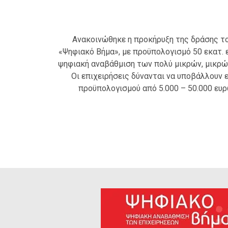
Ανακοινώθηκε η προκήρυξη της δράσης τ
«Ψηφιακό Βήμα», με προϋπολογισμό 50 εκατ. 
ψηφιακή αναβάθμιση των πολύ μικρών, μικρώ
Οι επιχειρήσεις δύνανται να υποβάλλουν 
προϋπολογισμού από 5.000 – 50.000 ευ