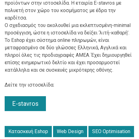
προϊόντων στην ιστοσελίδα. Η εταιρία E-stavros με
πολυετή στον χώρο του κοσμήματος με έδρα την
καρδίτσα.
Ο σχεδιασμός του ακολουθεί μια εκλεπτυσμένη-minimal
προσέγγιση, ώστε η ιστοσελίδα να δείξει ‘λιτή-καθαρή’.
Το Eshop έχει σύστημα online πληρωμών, είναι
μεταφρασμένο σε δύο γλώσσες Ελληνικά, Αγγλικά και
πληροί όλες τις προδιαγραφές ΑΜΕΑ. Έχει δημιουργηθεί
επίσης ενημερωτικό δελτίο και έχει προσαρμοστεί
κατάλληλα και σε συσκευές μικρότερης οθόνης.
Δείτε την ιστοσελίδα:
E-stavros
Κατασκευή Eshop
Web Design
SEO Optimisation