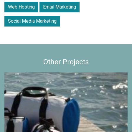
Web Hosting
Email Marketing
Social Media Marketing
Other Projects