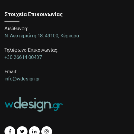
Στοιχεία Επικοινωνίας
Διεύθυνση:
Ν. Λευτεριώτη 18, 49100, Κέρκυρα
Τηλέφωνο Επικοινωνίας:
+30 26614 00437
Email:
info@wdesign.gr