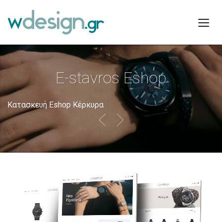
E-stavros Eshop
Κατασκευή Eshop Κέρκυρα