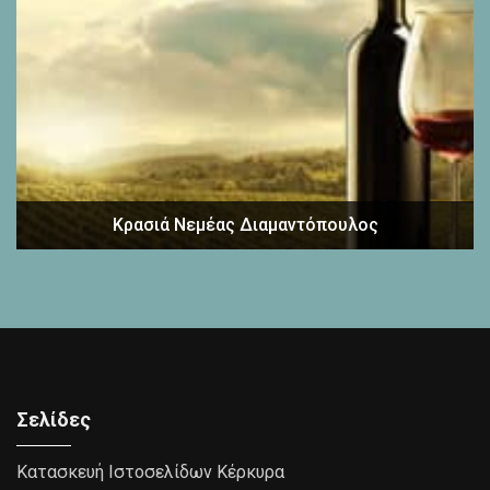
Κρασιά Νεμέας Διαμαντόπουλος
Σελίδες
Κατασκευή Ιστοσελίδων Κέρκυρα