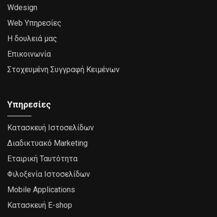
Wdesign
Web Υπηρεσίες
Η δουλειά μας
Επικοινωνία
Στοχευμένη Συγγραφή Κειμένων
Υπηρεσίες
Κατασκευή Ιστοσελίδων
Διαδικτυακό Marketing
Εταιρική Ταυτότητα
Φιλοξενία Ιστοσελίδων
Mobile Applications
Κατασκευή Ε-shop