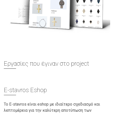
Eργασίες που έγιναν στο project
E-stavros Eshop
Το E-stavros είναι eshop με ιδιαίτερο σχεδιασμό και
λεπτομέρεια για την καλύτερη αποτύπωση των