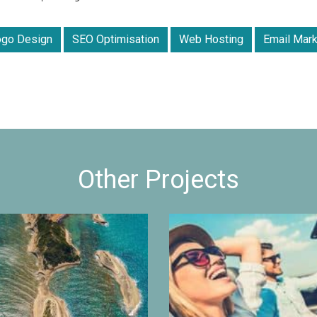
ogo Design
SEO Optimisation
Web Hosting
Email Mark
Other Projects