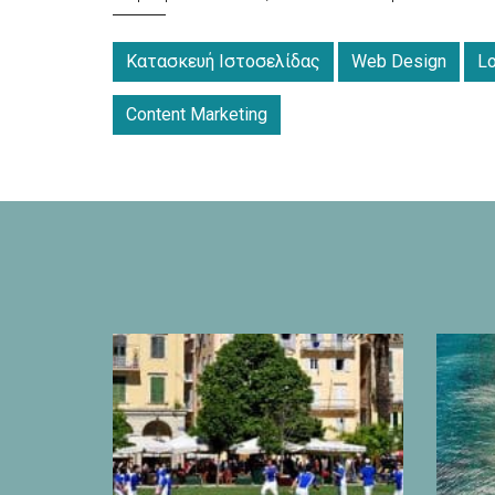
Κατασκευή Ιστοσελίδας
Web Design
L
Content Marketing